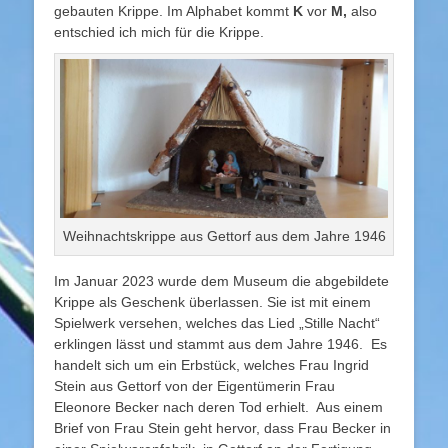
gebauten Krippe. Im Alphabet kommt
K
vor
M,
also
entschied ich mich für die Krippe.
Weihnachtskrippe aus Gettorf aus dem Jahre 1946
Im Januar 2023 wurde dem Museum die abgebildete
Krippe als Geschenk überlassen. Sie ist mit einem
Spielwerk versehen, welches das Lied „Stille Nacht“
erklingen lässt und stammt aus dem Jahre 1946. Es
handelt sich um ein Erbstück, welches Frau Ingrid
Stein aus Gettorf von der Eigentümerin Frau
Eleonore Becker nach deren Tod erhielt. Aus einem
Brief von Frau Stein geht hervor, dass Frau Becker in