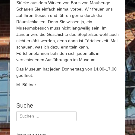
Stücke aus dem Wirken von Boris von Maubeuge.
Schauen Sie einfach einmal vorbei. Wir freuen uns
auf Ihren Besuch und führen gerne durch die
Räumlichkeiten. Denn Sie wissen ja, ein
Museumsbesuch muss nicht langweilig sein. Im
Januar wird die Geschichte des Stopfpilzes wohl auch
nicht erzählt werden, denn dann ist Förtchenzeit. Mal
schauen, was ich dazu ermitteln kann.
Förtchenpfannen befinden sich jedenfalls in
verschiedenen Ausführungen im Museum.
Das Museum hat jeden Donnerstag von 14.00-17.00
geöffnet.
M. Büttner
Suche
Suchen
nach: