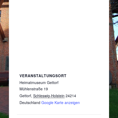
VERANSTALTUNGSORT
Heimatmuseum Gettorf
Mühlenstraße 19
Gettorf
,
Schleswig-Holstein
24214
Deutschland
Google Karte anzeigen