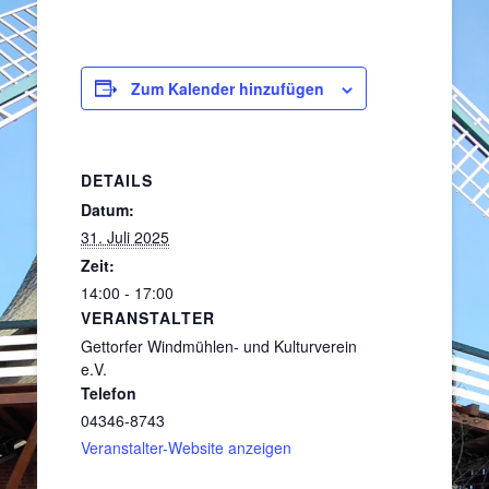
Zum Kalender hinzufügen
DETAILS
Datum:
31. Juli 2025
Zeit:
14:00 - 17:00
VERANSTALTER
Gettorfer Windmühlen- und Kulturverein
e.V.
Telefon
04346-8743
Veranstalter-Website anzeigen