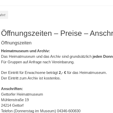
ahrt
Öffnungszeiten – Preise – Anschri
Öffnungszeiten
Heimatmuseum und Archiv:
Das Heimatmuseum und das Archiv sind grundsätzlich
jeden Donne
Für Gruppen auf Anfrage nach Vereinbarung.
Der Eintritt für Erwachsene beträgt
2,- €
für das Heimatmuseum.
Der Eintritt zum Archiv ist kostenlos.
Anschriften:
Gettorfer Heimatmuseum
Mühlenstraße 19
24214 Gettorf
Telefon (Donnerstag im Museum) 04346-600830