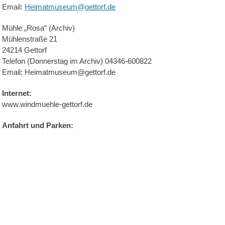
Email:
Heimatmuseum@gettorf.de
Mühle „Rosa“ (Archiv)
Mühlenstraße 21
24214 Gettorf
Telefon (Donnerstag im Archiv) 04346-600822
Email: Heimatmuseum@gettorf.de
Internet:
www.windmuehle-gettorf.de
Anfahrt und Parken: