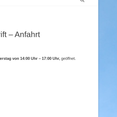
ft – Anfahrt
rstag von 14:00 Uhr – 17:00 Uhr,
geöffnet.