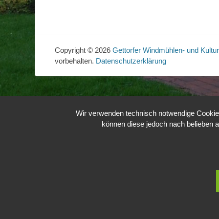
Copyright © 2026
Gettorfer Windmühlen- und Kultur
vorbehalten.
Datenschutzerklärung
Wir verwenden technisch notwendige Cookies 
können diese jedoch nach belieben a