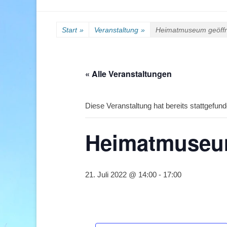
Start
»
Veranstaltung
»
Heimatmuseum geöff
« Alle Veranstaltungen
Diese Veranstaltung hat bereits stattgefund
Heimatmuseum
21. Juli 2022 @ 14:00
-
17:00