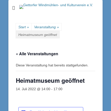
Gettorfer
Windmühlen- und
Kulturverein e.V.
Start
»
Veranstaltung
»
Heimatmuseum geöffnet
« Alle Veranstaltungen
Diese Veranstaltung hat bereits stattgefunden.
Heimatmuseum geöffnet
14. Juli 2022 @ 14:00
-
17:00