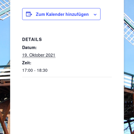
Zum Kalender hinzufügen
DETAILS
Datum:
19. Oktober 2021
Zeit:
17:00 - 18:30