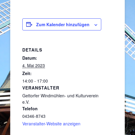
Zum Kalender hinzufügen
DETAILS
Datum:
4. Mai 2023
Zeit:
14:00 - 17:00
VERANSTALTER
Gettorfer Windmühlen- und Kulturverein
e.V.
Telefon
04346-8743
Veranstalter-Website anzeigen