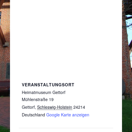
VERANSTALTUNGSORT
Heimatmuseum Gettorf
Mühlenstraße 19
Gettorf
,
Schleswig-Holstein
24214
Deutschland
Google Karte anzeigen