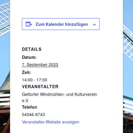
Zum Kalender hinzufügen
DETAILS
Datum:
7. September 2023
Zeit:
14:00 - 17:00
VERANSTALTER
Gettorfer Windmühlen- und Kulturverein
e.V.
Telefon
04346-8743
Veranstalter-Website anzeigen