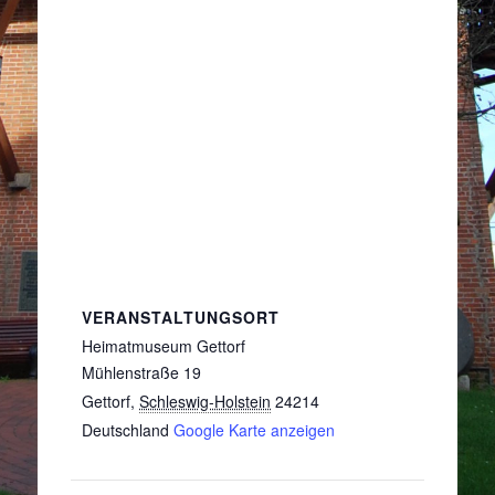
VERANSTALTUNGSORT
Heimatmuseum Gettorf
Mühlenstraße 19
Gettorf
,
Schleswig-Holstein
24214
Deutschland
Google Karte anzeigen