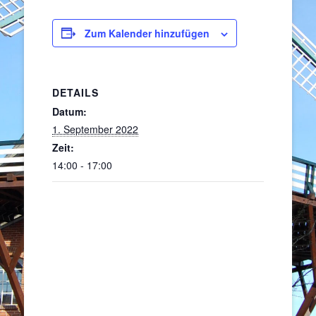
Zum Kalender hinzufügen
DETAILS
Datum:
1. September 2022
Zeit:
14:00 - 17:00