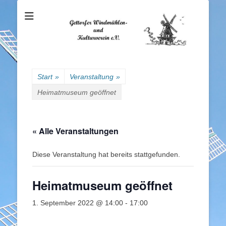
Gettorfer
Windmühlen- und
Kulturverein e.V.
Start
»
Veranstaltung
»
Heimatmuseum geöffnet
« Alle Veranstaltungen
Diese Veranstaltung hat bereits stattgefunden.
Heimatmuseum geöffnet
1. September 2022 @ 14:00
-
17:00