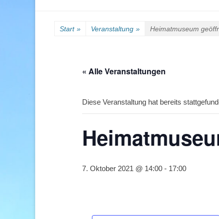
Start
»
Veranstaltung
»
Heimatmuseum geöff
« Alle Veranstaltungen
Diese Veranstaltung hat bereits stattgefund
Heimatmuseum
7. Oktober 2021 @ 14:00
-
17:00