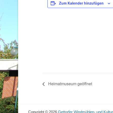
Zum Kalender hinzufügen
Heimatmuseum geöffnet
Copyright © 2026
Gettorfer Windmühlen- und Kultur