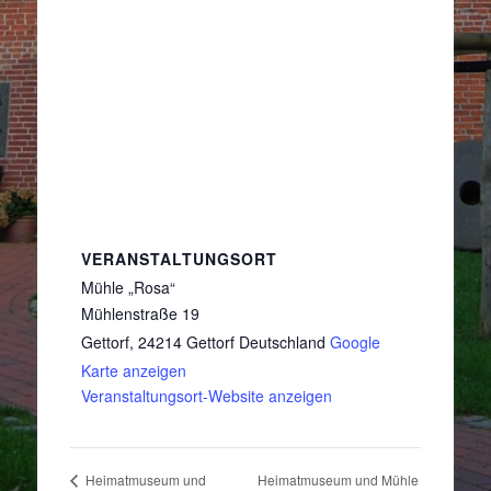
VERANSTALTUNGSORT
Mühle „Rosa“
Mühlenstraße 19
Gettorf
,
24214 Gettorf
Deutschland
Google
Karte anzeigen
Veranstaltungsort-Website anzeigen
Heimatmuseum und Mühle
Heimatmuseum und