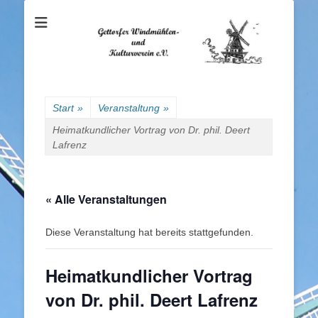
Gettorfer
Windmühlen- und
Kulturverein e.V.
Start
»
Veranstaltung
»
Heimatkundlicher Vortrag von Dr. phil. Deert
Lafrenz
« Alle Veranstaltungen
Diese Veranstaltung hat bereits stattgefunden.
Heimatkundlicher Vortrag
von Dr. phil. Deert Lafrenz