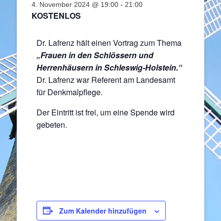
4. November 2024 @ 19:00
-
21:00
KOSTENLOS
Dr. Lafrenz hält einen Vortrag zum Thema
„Frauen in den Schlössern und
Herrenhäusern in Schleswig-Holstein.“
Dr. Lafrenz war Referent am Landesamt
für Denkmalpflege.
Der Eintritt ist frei, um eine Spende wird
gebeten.
Zum Kalender hinzufügen