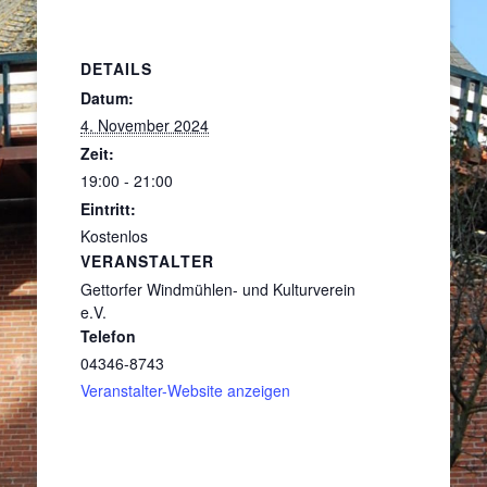
DETAILS
Datum:
4. November 2024
Zeit:
19:00 - 21:00
Eintritt:
Kostenlos
VERANSTALTER
Gettorfer Windmühlen- und Kulturverein
e.V.
Telefon
04346-8743
Veranstalter-Website anzeigen