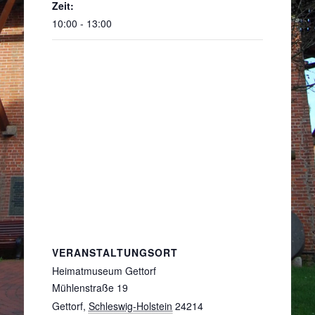
Zeit:
10:00 - 13:00
VERANSTALTUNGSORT
Heimatmuseum Gettorf
Mühlenstraße 19
Gettorf
,
Schleswig-Holstein
24214