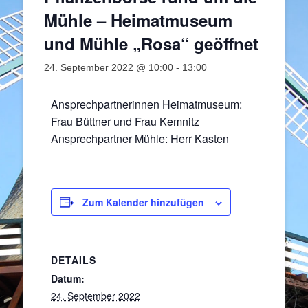
Mühle – Heimatmuseum
und Mühle „Rosa“ geöffnet
24. September 2022 @ 10:00
-
13:00
Ansprechpartnerinnen Heimatmuseum:
Frau Büttner und Frau Kemnitz
Ansprechpartner Mühle: Herr Kasten
Zum Kalender hinzufügen
DETAILS
Datum:
24. September 2022