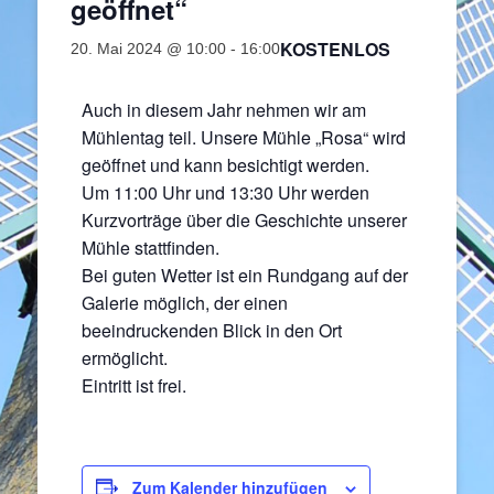
geöffnet“
KOSTENLOS
20. Mai 2024 @ 10:00
-
16:00
Auch in diesem Jahr nehmen wir am
Mühlentag teil. Unsere Mühle „Rosa“ wird
geöffnet und kann besichtigt werden.
Um 11:00 Uhr und 13:30 Uhr werden
Kurzvorträge über die Geschichte unserer
Mühle stattfinden.
Bei guten Wetter ist ein Rundgang auf der
Galerie möglich, der einen
beeindruckenden Blick in den Ort
ermöglicht.
Eintritt ist frei.
Zum Kalender hinzufügen