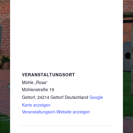
VERANSTALTUNGSORT
Mühle „Rosa“
Mühlenstraße 19
Gettorf
,
24214 Gettorf
Deutschland
Google
Karte anzeigen
Veranstaltungsort-Website anzeigen