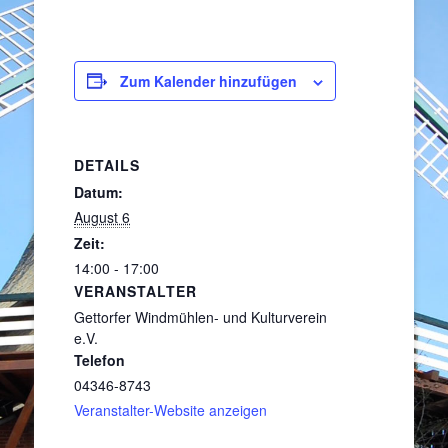
Zum Kalender hinzufügen
DETAILS
Datum:
August 6
Zeit:
14:00 - 17:00
VERANSTALTER
Gettorfer Windmühlen- und Kulturverein
e.V.
Telefon
04346-8743
Veranstalter-Website anzeigen