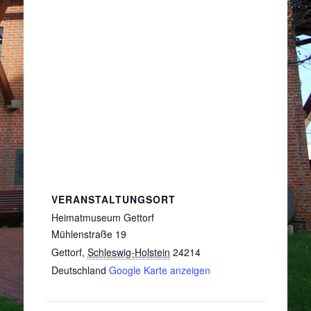
VERANSTALTUNGSORT
Heimatmuseum Gettorf
Mühlenstraße 19
Gettorf
,
Schleswig-Holstein
24214
Deutschland
Google Karte anzeigen