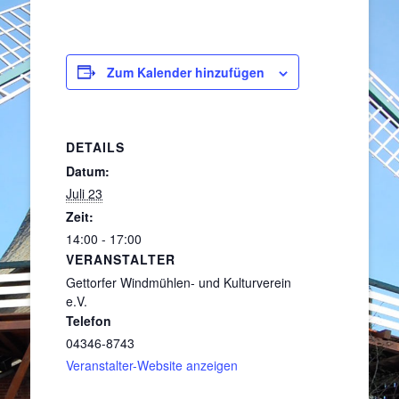
Zum Kalender hinzufügen
DETAILS
Datum:
Juli 23
Zeit:
14:00 - 17:00
VERANSTALTER
Gettorfer Windmühlen- und Kulturverein
e.V.
Telefon
04346-8743
Veranstalter-Website anzeigen