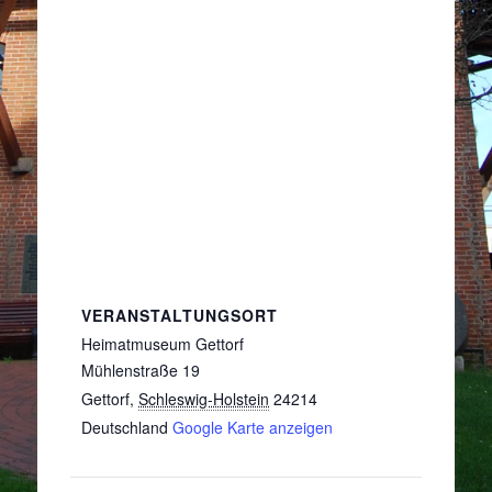
VERANSTALTUNGSORT
Heimatmuseum Gettorf
Mühlenstraße 19
Gettorf
,
Schleswig-Holstein
24214
Deutschland
Google Karte anzeigen