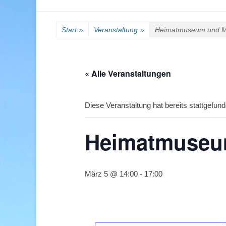
Start
»
Veranstaltung
»
Heimatmuseum und Müh
« Alle Veranstaltungen
Diese Veranstaltung hat bereits stattgefund
Heimatmuseum
März 5 @ 14:00
-
17:00