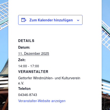
Zum Kalender hinzufügen
DETAILS
Datum:
11. Dezember 2025
Zeit:
14:00 - 17:00
VERANSTALTER
Gettorfer Windmühlen- und Kulturverein
e.V.
Telefon
04346-8743
Veranstalter-Website anzeigen