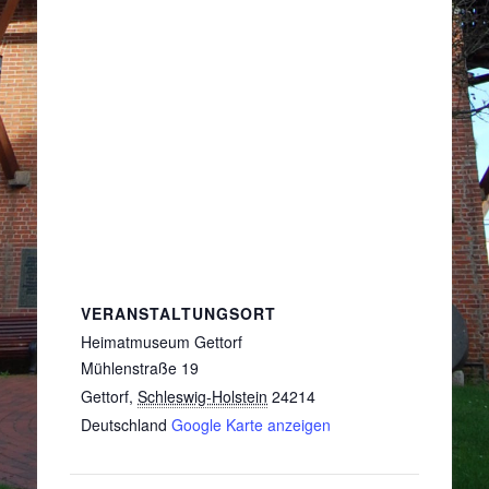
VERANSTALTUNGSORT
Heimatmuseum Gettorf
Mühlenstraße 19
Gettorf
,
Schleswig-Holstein
24214
Deutschland
Google Karte anzeigen