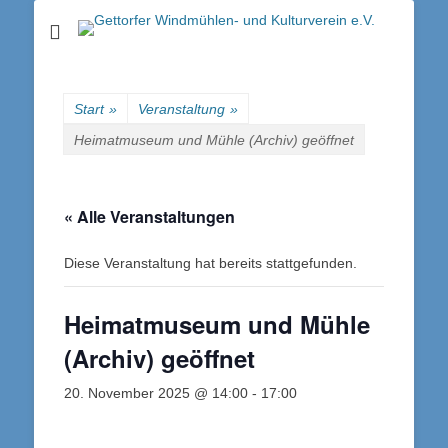
Gettorfer
Windmühlen- und
Kulturverein e.V.
Start
»
Veranstaltung
»
Heimatmuseum und Mühle (Archiv) geöffnet
« Alle Veranstaltungen
Diese Veranstaltung hat bereits stattgefunden.
Heimatmuseum und Mühle
(Archiv) geöffnet
20. November 2025 @ 14:00
-
17:00