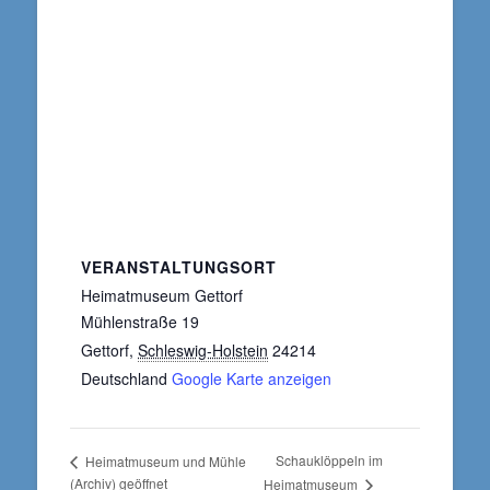
VERANSTALTUNGSORT
Heimatmuseum Gettorf
Mühlenstraße 19
Gettorf
,
Schleswig-Holstein
24214
Deutschland
Google Karte anzeigen
Schauklöppeln im
Heimatmuseum und Mühle
(Archiv) geöffnet
Heimatmuseum