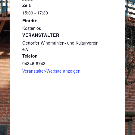
Zeit:
15:00 - 17:30
Eintritt:
Kostenlos
VERANSTALTER
Gettorfer Windmühlen- und Kulturverein
e.V.
Telefon
04346-8743
Veranstalter-Website anzeigen