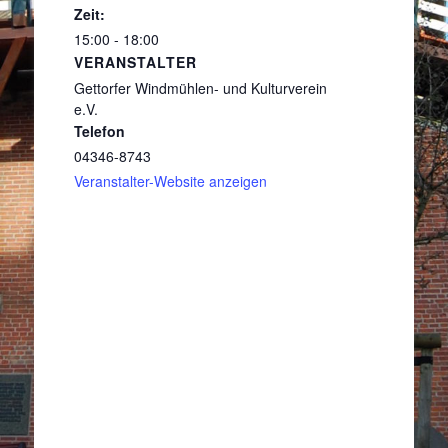
Zeit:
15:00 - 18:00
VERANSTALTER
Gettorfer Windmühlen- und Kulturverein
e.V.
Telefon
04346-8743
Veranstalter-Website anzeigen