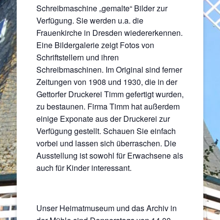
Schreibmaschine „gemalte“ Bilder zur
Verfügung. Sie werden u.a. die
Frauenkirche in Dresden wiedererkennen.
Eine Bildergalerie zeigt Fotos von
Schriftstellern und ihren
Schreibmaschinen. Im Original sind ferner
Zeitungen von 1908 und 1930, die in der
Gettorfer Druckerei Timm gefertigt wurden,
zu bestaunen. Firma Timm hat außerdem
einige Exponate aus der Druckerei zur
Verfügung gestellt. Schauen Sie einfach
vorbei und lassen sich überraschen. Die
Ausstellung ist sowohl für Erwachsene als
auch für Kinder interessant.
Unser Heimatmuseum und das Archiv in