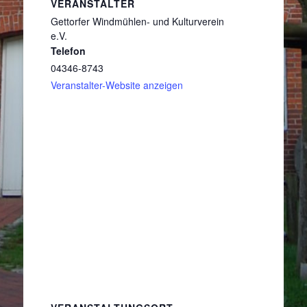
VERANSTALTER
Gettorfer Windmühlen- und Kulturverein
e.V.
Telefon
04346-8743
Veranstalter-Website anzeigen